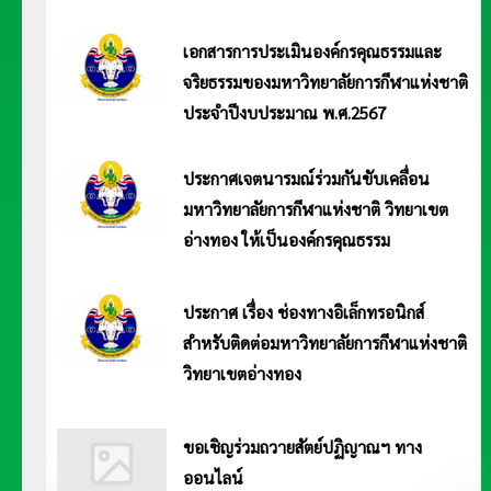
การศึกษา 2568 อ่านประกาศ <<คลิก>>
เอกสารการประเมินองค์กรคุณธรรมและ
จริยธรรมของมหาวิทยาลัยการกีฬาแห่งชาติ
ประจำปีงบประมาณ พ.ศ.2567
การประเมินองค์กรคุณธรรมและจริยธรรมของมหาวิทยาลัยการกีฬาแห่งชาติ ประจำปีงบประมาณ พ.ศ.2567 อ่านประกาศ Click>>
ประกาศเจตนารมณ์ร่วมกันขับเคลื่อน
มหาวิทยาลัยการกีฬาแห่งชาติ วิทยาเขต
อ่างทอง ให้เป็นองค์กรคุณธรรม
ประกาศมหาวิทยาลัยการกีฬาแห่งชาติ วิทยาเขตอ่างทอง เรื่อง ประกาศเจตนารมณ์ร่วมกันขับเคลื่อน มหาวิทยาลัยการกีฬาแห่งชาติ
วิทยาเขตอ่างทอง ให้เป็นองค์กรคุณธรรม อ่านประกาศ Click>>
ประกาศ เรื่อง ช่องทางอิเล็กทรอนิกส์
สำหรับติดต่อมหาวิทยาลัยการกีฬาแห่งชาติ
วิทยาเขตอ่างทอง
ประกาศมหาวิทยาลัยการกีฬาแห่งชาติ วิทยาเขตอ่างทอง เรื่อง ช่องทางอิเล็กทรอนิกส์สำหรับติดต่อมหาวิทยาลัยการกีฬาแห่งชาติ
วิทยาเขตอ่างทอง............................................ อ่านประกาศ Click>>
ขอเชิญร่วมถวายสัตย์ปฏิญาณฯ ทาง
ออนไลน์