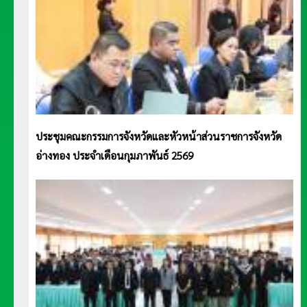
ประชุมคณะกรรมการจังหวัดและหัวหน้าส่วนราชการจังหวัด
อ่างทอง ประจำเดือนกุมภาพันธ์ 2569