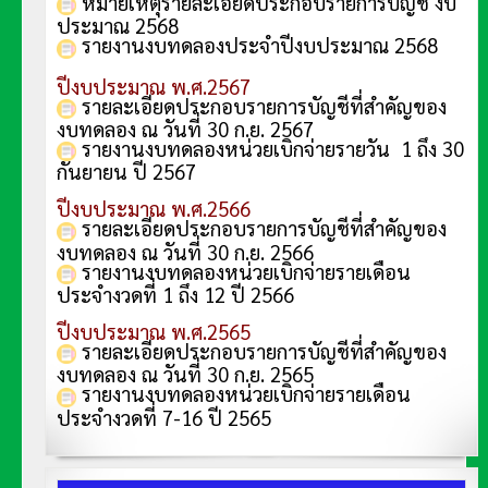
หมายเหตุรายละเอียดประกอบรายการบัญชี งบ
ประมาณ 2568
รายงานงบทดลองประจำปีงบประมาณ 2568
ปีงบประมาณ พ.ศ.2567
รายละเอียดประกอบรายการบัญชีที่สำคัญของ
งบทดลอง ณ วันที่ 30 ก.ย. 256
7
รายงานงบทดลองหน่วยเบิกจ่ายรายวัน 1 ถึง 30
กันยายน ปี 2567
ปีงบประมาณ พ.ศ.2566
รายละเอียดประกอบรายการบัญชีที่สำคัญของ
งบทดลอง ณ วันที่ 30 ก.ย. 256
6
รายงานงบทดลองหน่วยเบิกจ่ายรายเดือน
ประจำงวดที่ 1 ถึง 12 ปี 2566
ปีงบประมาณ พ.ศ.2565
รายละเอียดประกอบรายการบัญชีที่สำคัญของ
งบทดลอง ณ วันที่ 30 ก.ย. 2565
รายงานงบทดลองหน่วยเบิกจ่ายรายเดือน
ประจำงวดที่ 7-16 ปี 2565