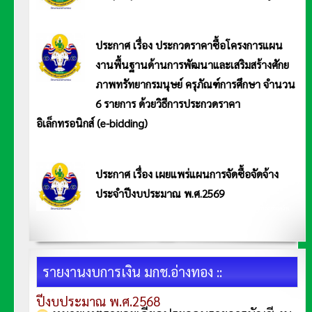
ประกาศ มหาวิทยาลัยการกีฬาแห่งชาติ วิทยาเขตอ่างทอง เรื่อง ประกาศผู้ชนะการประมูลการขายทอด
ตลอดพัสดุชำรุดและเสื่อมสภาพโดยวิธีการประมูล อ่านประกาศ <<คลิก>>
ประกาศ เรื่อง ประกวดราคาซื้อโครงการแผน
งานพื้นฐานด้านการพัฒนาและเสริมสร้างศักย
ภาพทรัทยากรมนุษย์ ครุภัณฑ์การศึกษา จำนวน
6 รายการ ด้วยวิธีการประกวดราคา
อิเล็กทรอนิกส์ (e-bidding)
ประกาศมหาวิทยาลัยการกีฬาแห่งชาติ วิทยาเขตอ่างทอง ประกาศ เรื่อง ประกวดราคาซื้อโครงการแผนงานพื้นฐานด้านการพัฒนาและ
เสริมสร้างศักยภาพทรัทยากรมนุษย์ ครุภัณฑ์การศึกษา จำนวน 6 รายการ ด้วยวิธีการประกวดราคาอิเล็กทรอนิกส์ (e-bidding) อ่าน
ประกาศ <<คลิก>>
ประกาศ เรื่อง เผยแพร่แผนการจัดซื้อจัดจ้าง
ประจำปีงบประมาณ พ.ศ.2569
ประกาศมหาวิทยาลัยการกีฬาแห่งชาติ วิทยาเขตอ่างทอง ประกาศ เรื่อง เผยแพร่แผนการจัดซื้อจัดจ้าง
ประจำปีงบประมาณ พ.ศ.2569 อ่านประกาศ <<คลิก>>
รายงานงบการเงิน มกช.อ่างทอง ::
ปีงบประมาณ พ.ศ.2568