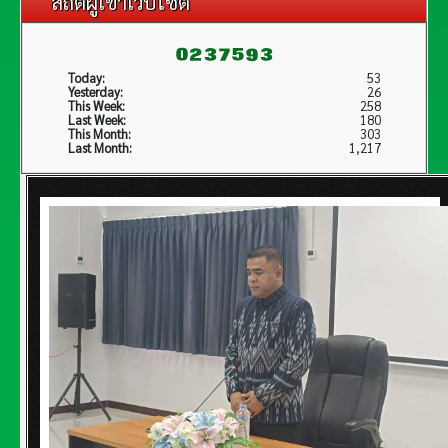
สถิติผู้เข้าเว็บไซต์
Today:
53
Yesterday:
26
This Week:
258
Last Week:
180
This Month:
303
Last Month:
1,217