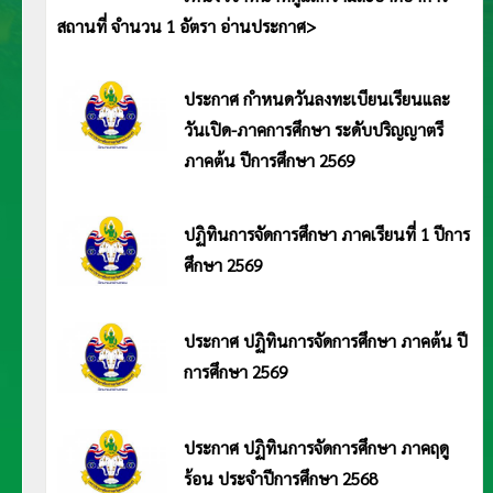
สถานที่ จำนวน 1 อัตรา อ่านประกาศ>
ประกาศมหาวิทยาลัยการกีฬาแห่งชาติ วิทยาเขตอ่างทอง เรื่อง รายชื่อผู้ผ่านการคัดเลือกเป็นพนักงานจ้างเหมาเอกชนดำเนินการ ตำเหน่ง
เจ้าหน้าที่ดูแลความสะอาดอาคารสถานที่ จำนวน 1 อัตรา อ่านประกาศ <<คลิก>>
ประกาศ กำหนดวันลงทะเบียนเรียนและ
วันเปิด-ภาคการศึกษา ระดับปริญญาตรี
ภาคต้น ปีการศึกษา 2569
ประกาศมหาวิทยาลัยการกีฬาแห่งชาติ วิทยาเขตอ่างทอง เรื่อง กำหนดวันลงทะเบียนเรียนและวันเปิด-ภาคการศึกษา ระดับปริญญาตรี
ภาคต้น ปีการศึกษา 2569
ปฏิทินการจัดการศึกษา ภาคเรียนที่ 1 ปีการ
ศึกษา 2569
ประกาศมหาวิทยาลัยการกีฬาแห่งชาติ วิทยาเขตอ่างทอง เรื่อง ปฏิทินการจัดการศึกษา ภาค
เรียนที่ 1 ปีการศึกษา 2569
ประกาศ ปฏิทินการจัดการศึกษา ภาคต้น ปี
การศึกษา 2569
ประกาศมหาวิทยาลัยการกีฬาแห่งชาติ วิทยาเขตอ่างทอง เรื่อง ปฏิทินการจัดการศึกษา ภาคต้น
ประจำปีการศึกษา 2569 อ่านประกาศ <<คลิก>>
ประกาศ ปฏิทินการจัดการศึกษา ภาคฤดู
ร้อน ประจำปีการศึกษา 2568