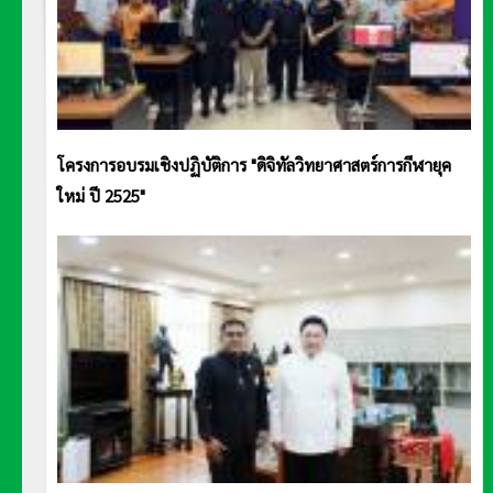
โครงการอบรมเชิงปฏิบัติการ "ดิจิทัลวิทยาศาสตร์การกีฬายุค
ใหม่ ปี 2525"