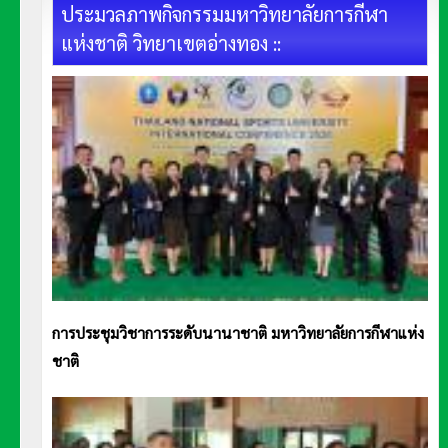
ประมวลภาพกิจกรรมมหาวิทยาลัยการกีฬา
แห่งชาติ วิทยาเขตอ่างทอง ::
การประชุมวิชาการระดับนานาชาติ มหาวิทยาลัยการกีฬาแห่ง
ชาติ