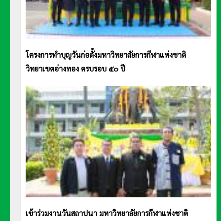
โครงการทำบุญวันก่อตั้งมหาวิทยาลัยการกีฬาแห่งชาติ
วิทยาเขตอ่างทอง ครบรอบ ๕๐ ปี
เข้าร่วมงานวันสถาปนา มหาวิทยาลัยการกีฬาแห่งชาติ