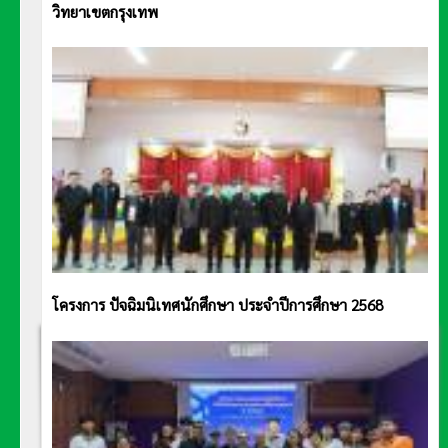
วิทยาเขตกรุงเทพ
โครงการ ปัจฉิมนิเทศนักศึกษา ประจำปีการศึกษา 2568