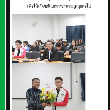
เพื่อให้เกิดผลดีแก่ทางราชการสูงสุดต่อไป