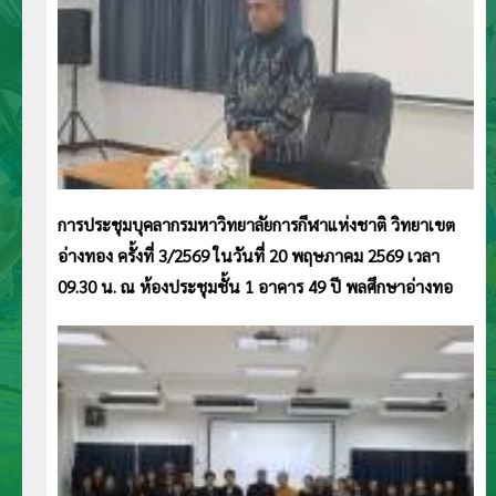
การประชุมบุคลากรมหาวิทยาลัยการกีฬาแห่งชาติ วิทยาเขต
อ่างทอง ครั้งที่ 3/2569 ในวันที่ 20 พฤษภาคม 2569 เวลา
09.30 น. ณ ห้องประชุมชั้น 1 อาคาร 49 ปี พลศึกษาอ่างทอ