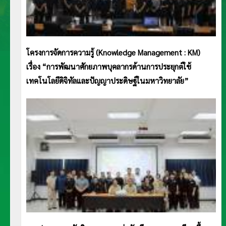
โครงการจัดการความรู้ (Knowledge Management : KM)
เรื่อง “การพัฒนาศักยภาพบุคลากรด้านการประยุกต์ใช้
เทคโนโลยีดิจิทัลและปัญญาประดิษฐ์ในมหาวิทยาลัย”