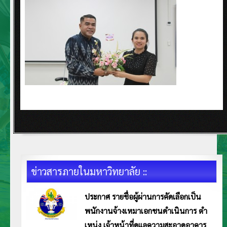
ข่าวสารภายในมหาวิทยาลัย ::
ประกาศ รายชื่อผู้ผ่านการคัดเลือกเป็น
พนักงานจ้างเหมาเอกชนดำเนินการ ตำ
เหน่ง เจ้าหน้าที่ดูแลความสะอาดอาคาร