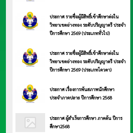
ประกาศมหาวิทยาลัยการกีฬาแห่งชาติ วิทยาเขตอ่างทอง เรื่อง ปฏิทินการจัดการศึกษา ภาคฤดู
ร้อน ประจำปีการศึกษา 2568 อ่านประกาศ <<คลิก>>
ประกาศ รายชื่อผู้มีสิทธิ์เข้าศึกษาต่อใน
วิทยาเขตอ่างทอง ระดับปริญญาตรี ประจำ
ปีการศึกษา 2569 (ประเภททั่วไป)
ประกาศมหาวิทยาลัยการกีฬาแห่งชาติ วิทยาเขตอ่างทอง เรื่อง ประกาศ รายชื่อผู้มีสิทธิ์เข้าศึกษาต่อในมหาวิทยาลัยการกีฬาแห่งชาติ
วิทยาเขตอ่างทอง ระดับปริญญาตรี ประจำปีการศึกษา 2569 (ประเภททั่วไป) อ่านประกาศ <<คลิก>>
ประกาศ รายชื่อผู้มีสิทธิ์เข้าศึกษาต่อใน
วิทยาเขตอ่างทอง ระดับปริญญาตรี ประจำ
ปีการศึกษา 2569 (ประเภทโควตา)
ประกาศมหาวิทยาลัยการกีฬาแห่งชาติ วิทยาเขตอ่างทอง เรื่อง รายชื่อผู้มีสิทธิ์เข้าศึกษาต่อในมหาวิทยาลัยการกีฬาแห่งชาติ วิทยาเขต
อ่างทอง ระดับปริญญาตรี ประจำปีการศึกษา 2569 (ประเภทโควตา) อ่านประกาศ <<คลิก>>
ประกาศ เรื่องการพ้นสภาพนักศึกษา
ประจำภาคปลาย ปีการศึกษา 2568
ประกาศ มหาวิทยาลัยการกีฬาแห่งชาติ วิทยาเขตอ่างทอง เรื่อง การพ้นสภาพนักศึกษา ประจำ
ภาคปลาย ปีการศึกษา 2568 อ่านประกาศ <<คลิก>>
ประกาศ ผู้สำเร็จการศึกษา ภาคต้น ปีการ
ศึกษา2568
ประกาศ มหาวิทยาลัยการกีฬาแห่างชาติ วิทยาเขตอ่างทอง เรื่อง ผู้สำเร็จการศึกษา ภาคต้น ปี