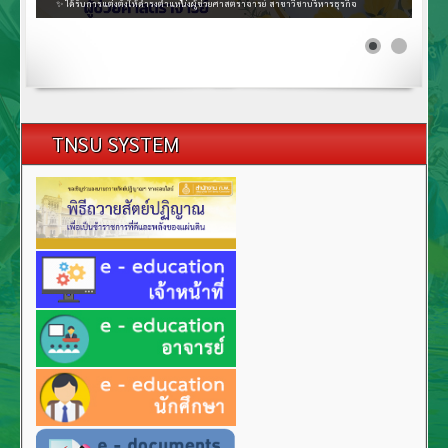
✨ ได้รับการแต่งตั้งให้ดำรงตำแหน่งผู้ช่วยศาสตราจารย์ สาขาวิชาบริหารธุรกิจ
TNSU SYSTEM