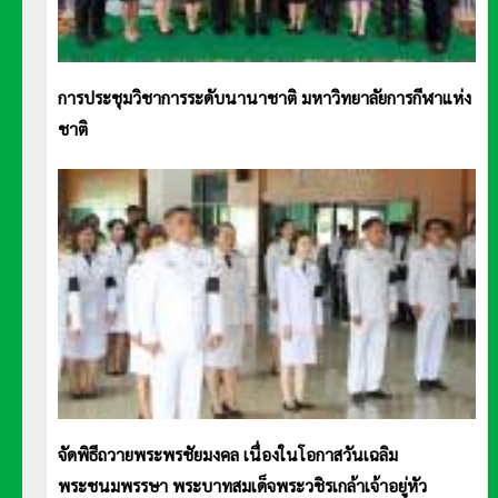
การประชุมวิชาการระดับนานาชาติ มหาวิทยาลัยการกีฬาแห่ง
ชาติ
จัดพิธีถวายพระพรชัยมงคล เนื่องในโอกาสวันเฉลิม
พระชนมพรรษา พระบาทสมเด็จพระวชิรเกล้าเจ้าอยู่หัว