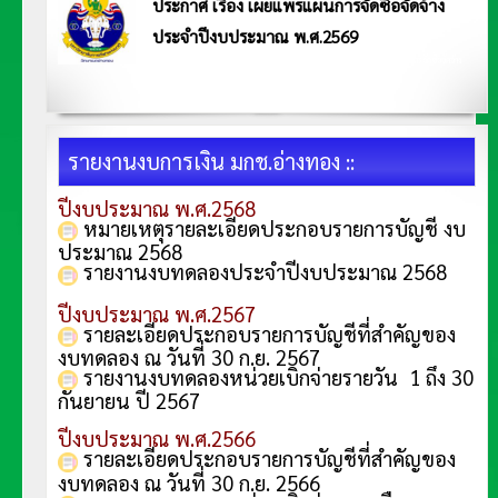
ประกาศ เรื่อง เผยแพร่แผนการจัดซื้อจัดจ้าง
ประจำปีงบประมาณ พ.ศ.2569
ประกาศมหาวิทยาลัยการกีฬาแห่งชาติ วิทยาเขตอ่างทอง ประกาศ เรื่อง เผยแพร่แผนการจัดซื้อจัดจ้าง
ประจำปีงบประมาณ พ.ศ.2569 อ่านประกาศ <<คลิก>>
รายงานงบการเงิน มกช.อ่างทอง ::
ปีงบประมาณ พ.ศ.2568
หมายเหตุรายละเอียดประกอบรายการบัญชี งบ
ประมาณ 2568
รายงานงบทดลองประจำปีงบประมาณ 2568
ปีงบประมาณ พ.ศ.2567
รายละเอียดประกอบรายการบัญชีที่สำคัญของ
งบทดลอง ณ วันที่ 30 ก.ย. 256
7
รายงานงบทดลองหน่วยเบิกจ่ายรายวัน 1 ถึง 30
กันยายน ปี 2567
ปีงบประมาณ พ.ศ.2566
รายละเอียดประกอบรายการบัญชีที่สำคัญของ
งบทดลอง ณ วันที่ 30 ก.ย. 256
6