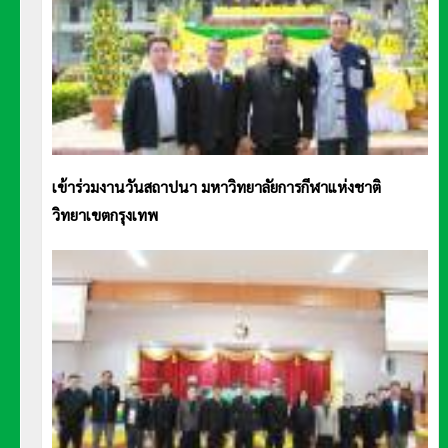
เข้าร่วมงานวันสถาปนา มหาวิทยาลัยการกีฬาแห่งชาติ
วิทยาเขตกรุงเทพ