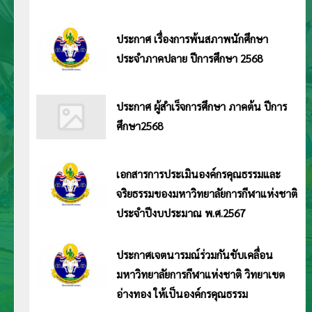
ประกาศมหาวิทยาลัยการกีฬาแห่งชาติ วิทยาเขตอ่างทอง เรื่อง รายชื่อผู้มีสิทธิ์เข้าศึกษาต่อในมหาวิทยาลัยการกีฬาแห่งชาติ วิทยาเขต
อ่างทอง ระดับปริญญาตรี ประจำปีการศึกษา 2569 (ประเภทโควตา) อ่านประกาศ <<คลิก>>
ประกาศ เรื่องการพ้นสภาพนักศึกษา
ประจำภาคปลาย ปีการศึกษา 2568
ประกาศ มหาวิทยาลัยการกีฬาแห่งชาติ วิทยาเขตอ่างทอง เรื่อง การพ้นสภาพนักศึกษา ประจำ
ภาคปลาย ปีการศึกษา 2568 อ่านประกาศ <<คลิก>>
ประกาศ ผู้สำเร็จการศึกษา ภาคต้น ปีการ
ศึกษา2568
ประกาศ มหาวิทยาลัยการกีฬาแห่างชาติ วิทยาเขตอ่างทอง เรื่อง ผู้สำเร็จการศึกษา ภาคต้น ปี
การศึกษา 2568 อ่านประกาศ <<คลิก>>
เอกสารการประเมินองค์กรคุณธรรมและ
จริยธรรมของมหาวิทยาลัยการกีฬาแห่งชาติ
ประจำปีงบประมาณ พ.ศ.2567
การประเมินองค์กรคุณธรรมและจริยธรรมของมหาวิทยาลัยการกีฬาแห่งชาติ ประจำปีงบประมาณ พ.ศ.2567 อ่านประกาศ Click>>
ประกาศเจตนารมณ์ร่วมกันขับเคลื่อน
มหาวิทยาลัยการกีฬาแห่งชาติ วิทยาเขต
อ่างทอง ให้เป็นองค์กรคุณธรรม
ประกาศมหาวิทยาลัยการกีฬาแห่งชาติ วิทยาเขตอ่างทอง เรื่อง ประกาศเจตนารมณ์ร่วมกันขับเคลื่อน มหาวิทยาลัยการกีฬาแห่งชาติ