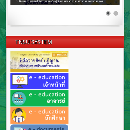
TNSU SYSTEM