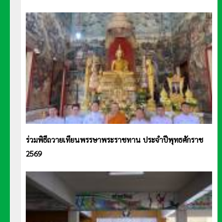
ร่วมพิธีถวายเทียนพรรษาพระราชทาน ประจำปีพุทธศักราช
2569