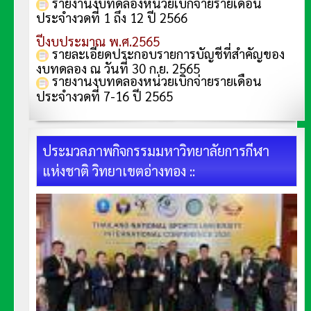
รายงานงบทดลองหน่วยเบิกจ่ายรายเดือน
ประจำงวดที่ 1 ถึง 12 ปี 2566
ปีงบประมาณ พ.ศ.2565
รายละเอียดประกอบรายการบัญชีที่สำคัญของ
งบทดลอง ณ วันที่ 30 ก.ย. 2565
รายงานงบทดลองหน่วยเบิกจ่ายรายเดือน
ประจำงวดที่ 7-16 ปี 2565
ประมวลภาพกิจกรรมมหาวิทยาลัยการกีฬา
แห่งชาติ วิทยาเขตอ่างทอง ::