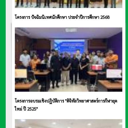
โครงการ ปัจฉิมนิเทศนักศึกษา ประจำปีการศึกษา 2568
โครงการอบรมเชิงปฏิบัติการ "ดิจิทัลวิทยาศาสตร์การกีฬายุค
ใหม่ ปี 2525"