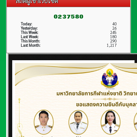
สถิติผู้เข้าเว็บไซต์
Today:
40
Yesterday:
26
This Week:
245
Last Week:
180
This Month:
290
Last Month:
1,217