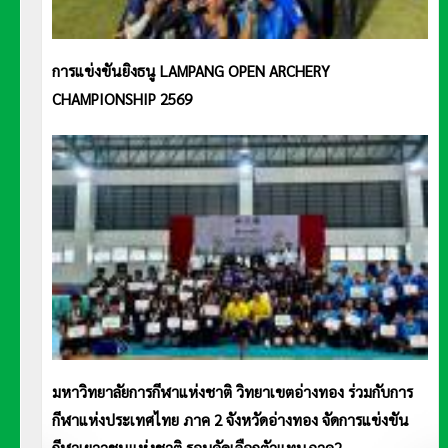
การแข่งขันยิงธนู LAMPANG OPEN ARCHERY
CHAMPIONSHIP 2569
มหาวิทยาลัยการกีฬาแห่งชาติ วิทยาเขตอ่างทอง ร่วมกับการ
กีฬาแห่งประเทศไทย ภาค 2 จังหวัดอ่างทอง จัดการแข่งขัน