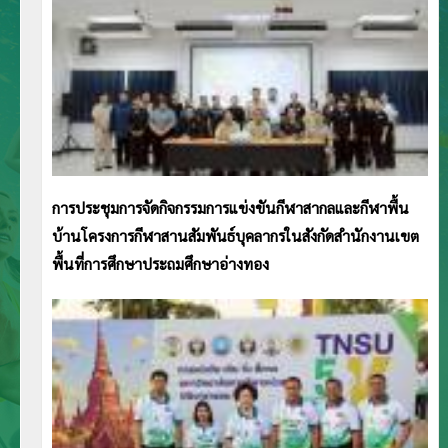
การประชุมการจัดกิจกรรมการแข่งขันกีฬาสากลและกีฬาพื้น
บ้านโครงการกีฬาสานสัมพันธ์บุคลากรในสังกัดสำนักงานเขต
พื้นที่การศึกษาประถมศึกษาอ่างทอง