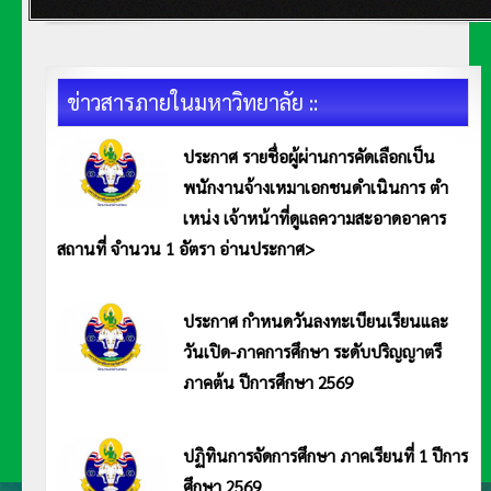
ข่าวสารภายในมหาวิทยาลัย ::
ประกาศ รายชื่อผู้ผ่านการคัดเลือกเป็น
พนักงานจ้างเหมาเอกชนดำเนินการ ตำ
เหน่ง เจ้าหน้าที่ดูแลความสะอาดอาคาร
สถานที่ จำนวน 1 อัตรา อ่านประกาศ>
ประกาศมหาวิทยาลัยการกีฬาแห่งชาติ วิทยาเขตอ่างทอง เรื่อง รายชื่อผู้ผ่านการคัดเลือกเป็นพนักงานจ้างเหมาเอกชนดำเนินการ ตำเหน่ง
เจ้าหน้าที่ดูแลความสะอาดอาคารสถานที่ จำนวน 1 อัตรา อ่านประกาศ <<คลิก>>
ประกาศ กำหนดวันลงทะเบียนเรียนและ
วันเปิด-ภาคการศึกษา ระดับปริญญาตรี
ภาคต้น ปีการศึกษา 2569
ประกาศมหาวิทยาลัยการกีฬาแห่งชาติ วิทยาเขตอ่างทอง เรื่อง กำหนดวันลงทะเบียนเรียนและวันเปิด-ภาคการศึกษา ระดับปริญญาตรี
ภาคต้น ปีการศึกษา 2569
ปฏิทินการจัดการศึกษา ภาคเรียนที่ 1 ปีการ
ศึกษา 2569