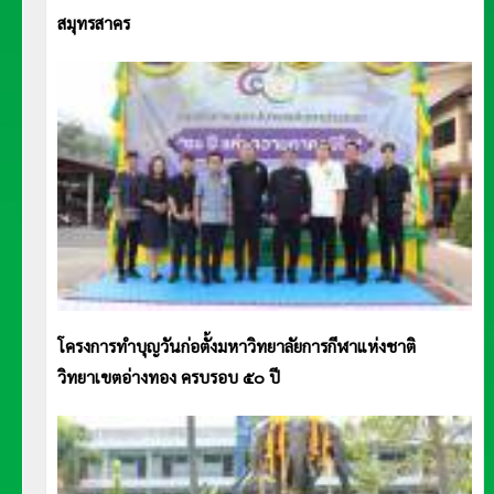
สมุทรสาคร
โครงการทำบุญวันก่อตั้งมหาวิทยาลัยการกีฬาแห่งชาติ
วิทยาเขตอ่างทอง ครบรอบ ๕๐ ปี