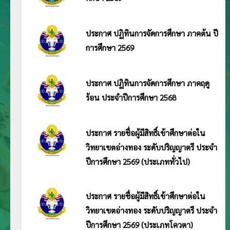
ประกาศมหาวิทยาลัยการกีฬาแห่งชาติ วิทยาเขตอ่างทอง เรื่อง ปฏิทินการจัดการศึกษา ภาค
เรียนที่ 1 ปีการศึกษา 2569
ประกาศ ปฏิทินการจัดการศึกษา ภาคต้น ปี
การศึกษา 2569
ประกาศมหาวิทยาลัยการกีฬาแห่งชาติ วิทยาเขตอ่างทอง เรื่อง ปฏิทินการจัดการศึกษา ภาคต้น
ประจำปีการศึกษา 2569 อ่านประกาศ <<คลิก>>
ประกาศ ปฏิทินการจัดการศึกษา ภาคฤดู
ร้อน ประจำปีการศึกษา 2568
ประกาศมหาวิทยาลัยการกีฬาแห่งชาติ วิทยาเขตอ่างทอง เรื่อง ปฏิทินการจัดการศึกษา ภาคฤดู
ร้อน ประจำปีการศึกษา 2568 อ่านประกาศ <<คลิก>>
ประกาศ รายชื่อผู้มีสิทธิ์เข้าศึกษาต่อใน
วิทยาเขตอ่างทอง ระดับปริญญาตรี ประจำ
ปีการศึกษา 2569 (ประเภททั่วไป)
ประกาศมหาวิทยาลัยการกีฬาแห่งชาติ วิทยาเขตอ่างทอง เรื่อง ประกาศ รายชื่อผู้มีสิทธิ์เข้าศึกษาต่อในมหาวิทยาลัยการกีฬาแห่งชาติ
วิทยาเขตอ่างทอง ระดับปริญญาตรี ประจำปีการศึกษา 2569 (ประเภททั่วไป) อ่านประกาศ <<คลิก>>
ประกาศ รายชื่อผู้มีสิทธิ์เข้าศึกษาต่อใน
วิทยาเขตอ่างทอง ระดับปริญญาตรี ประจำ
ปีการศึกษา 2569 (ประเภทโควตา)