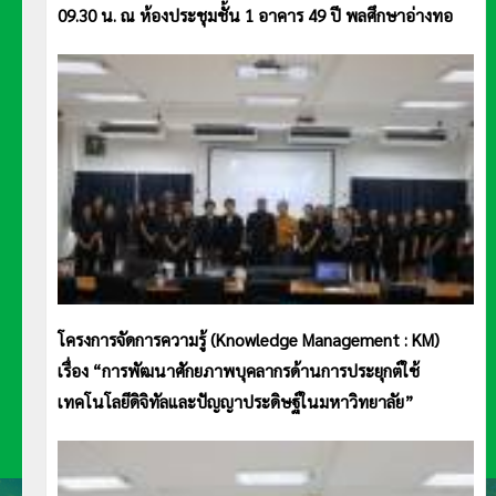
09.30 น. ณ ห้องประชุมชั้น 1 อาคาร 49 ปี พลศึกษาอ่างทอ
โครงการจัดการความรู้ (Knowledge Management : KM)
เรื่อง “การพัฒนาศักยภาพบุคลากรด้านการประยุกต์ใช้
เทคโนโลยีดิจิทัลและปัญญาประดิษฐ์ในมหาวิทยาลัย”