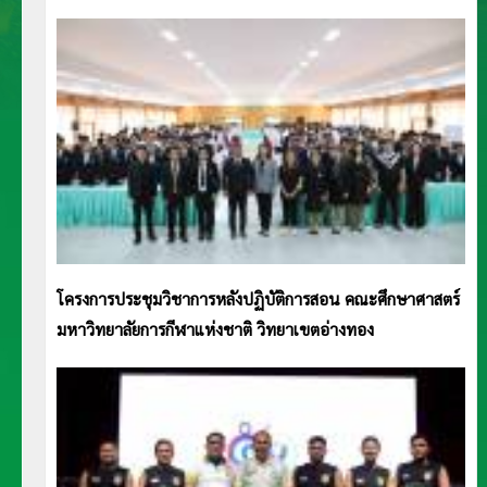
โครงการประชุมวิชาการหลังปฏิบัติการสอน คณะศึกษาศาสตร์
มหาวิทยาลัยการกีฬาแห่งชาติ วิทยาเขตอ่างทอง