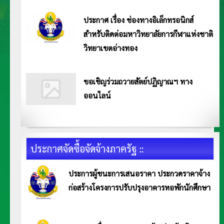
วิทยาเขตอ่างทอง ให้เป็นองค์กรคุณธรรม อ่านประกาศ Click>>
ประกาศ เรื่อง ช่องทางอิเล็กทรอนิกส์
สำหรับติดต่อมหาวิทยาลัยการกีฬาแห่งชาติ
วิทยาเขตอ่างทอง
ประกาศมหาวิทยาลัยการกีฬาแห่งชาติ วิทยาเขตอ่างทอง เรื่อง ช่องทางอิเล็กทรอนิกส์สำหรับติดต่อมหาวิทยาลัยการกีฬาแห่งชาติ
วิทยาเขตอ่างทอง............................................ อ่านประกาศ Click>>
ขอเชิญร่วมถวายสัตย์ปฏิญาณฯ ทาง
ออนไลน์
ประกาศจัดซื้อจัดจ้างภาครัฐ ::
ประการผู้ชนะการเสนอราคา ประกวดราคาจ้าง
ก่อสร้างโครงการปรับปรุงอาคารหอพักนักศึกษา
ประกาศ มหาวิทยาลัยการกีฬาแห่งชาติ วิทยาเขตอ่างทอง เรื่อง ประการผู้ชนะการเสนอราคา ประกวด
ราคาจ้างก่อสร้างโครงการปรับปรุงอาคารหอพักนักศึกษา พร้อมครุภัณฑ์ วิทยาเขตอ่างทอง ตำบลไชยภูมิ
อำเภอไชโย จังหวัดอ่างทอง จำนวน 1 แห่ง ด้วยวิธีประกวดราคาอิเล็กทรอนิกส์ (e-bidding) อ่านประกาศ
<<คลิก>>