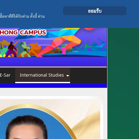
ยอมรับ
ที่ดีให้กับท่าน ทั้งนี้ ท่าน
E-Sar
International Studies